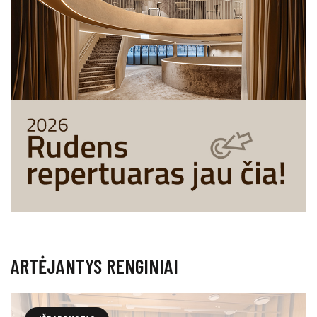
ARTĖJANTYS RENGINIAI