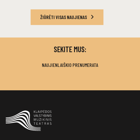
ŽIŪRĖTI VISAS NAUJIENAS
SEKITE MUS:
NAUJIENLAIŠKIO PRENUMERATA