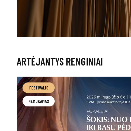
ARTĖJANTYS RENGINIAI
FESTIVALIS
NEMOKAMAS