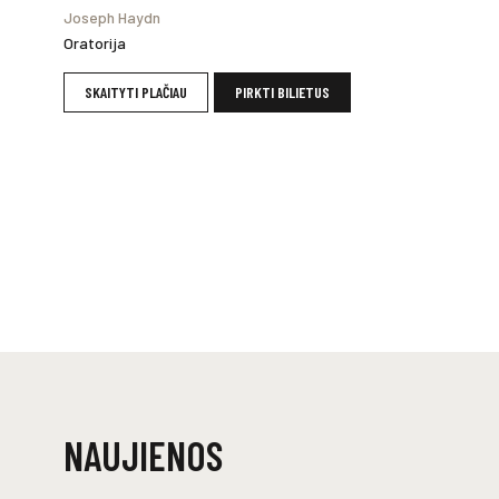
Joseph Haydn
Oratorija
SKAITYTI PLAČIAU
PIRKTI BILIETUS
NAUJIENOS