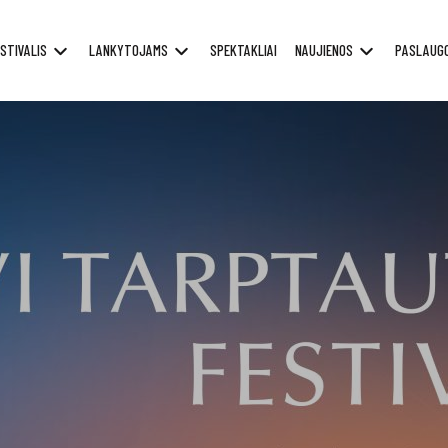
STIVALIS
LANKYTOJAMS
SPEKTAKLIAI
NAUJIENOS
PASLAUG