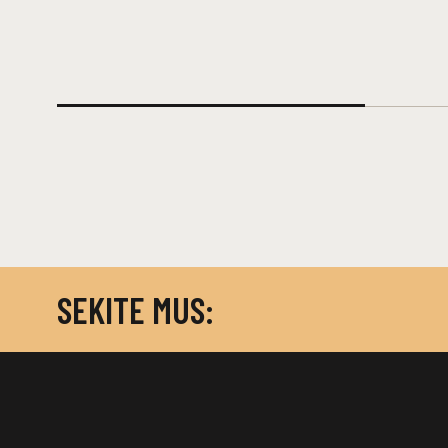
SEKITE MUS: