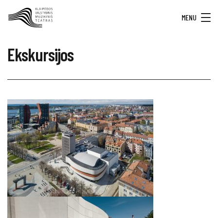
MENU
Ekskursijos