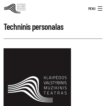
MENU
Techninis personalas