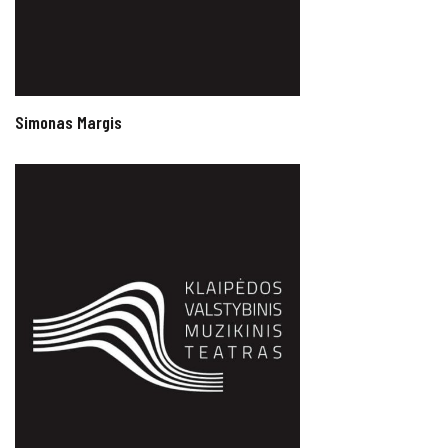
Simonas Margis