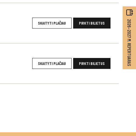
2026–2027 M. REPERTUARAS
SKAITYTI PLAČIAU
PIRKTI BILIETUS
SKAITYTI PLAČIAU
PIRKTI BILIETUS