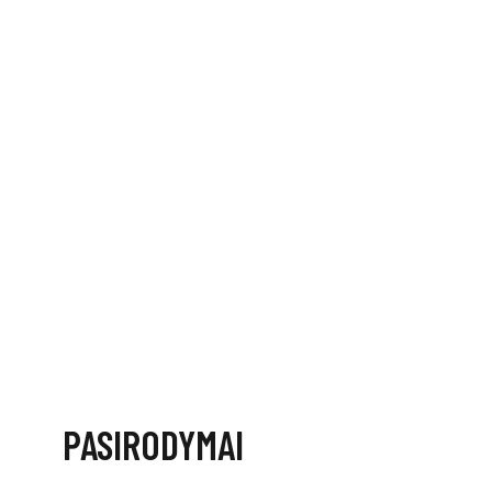
PASIRODYMAI