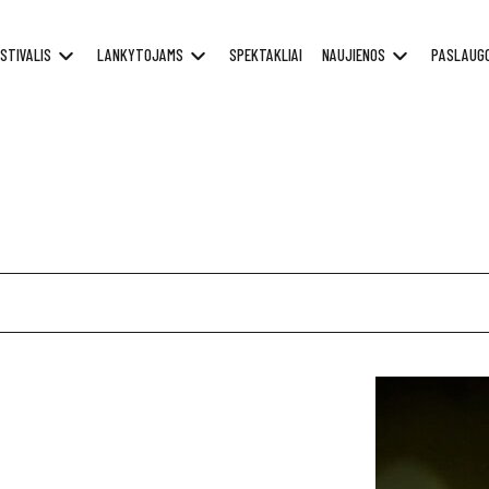
STIVALIS
LANKYTOJAMS
SPEKTAKLIAI
NAUJIENOS
PASLAUG