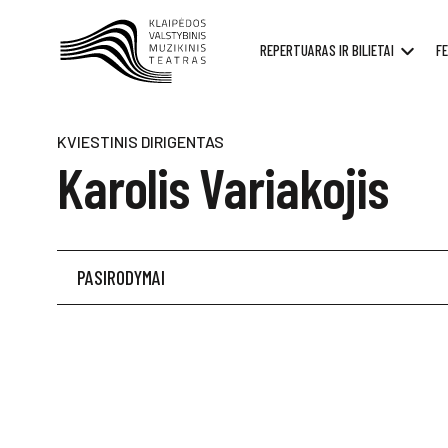
REPERTUARAS IR BILIETAI
FE
KVIESTINIS DIRIGENTAS
Karolis Variakojis
PASIRODYMAI