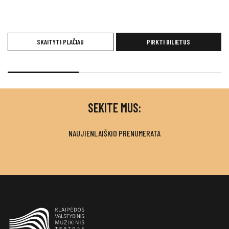
SKAITYTI PLAČIAU
PIRKTI BILIETUS
SEKITE MUS:
NAUJIENLAIŠKIO PRENUMERATA