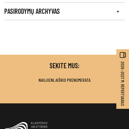
PASIRODYMŲ ARCHYVAS
SEKITE MUS:
2026–2027 M. REPERTUARAS
NAUJIENLAIŠKIO PRENUMERATA