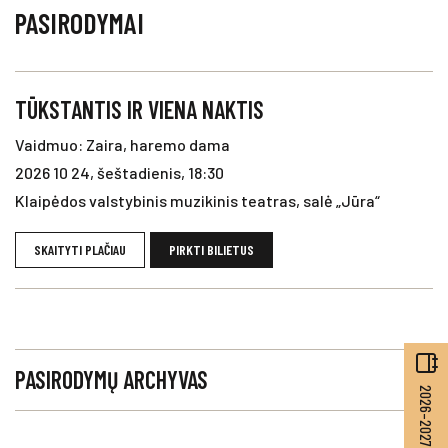
PASIRODYMAI
TŪKSTANTIS IR VIENA NAKTIS
Vaidmuo: Zaira, haremo dama
2026 10 24, šeštadienis, 18:30
Klaipėdos valstybinis muzikinis teatras, salė „Jūra“
SKAITYTI PLAČIAU
PIRKTI BILIETUS
PASIRODYMŲ ARCHYVAS