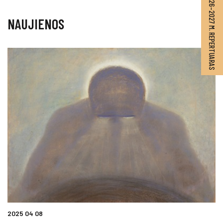
2026–2027 M. REPERTUARAS
NAUJIENOS
2025 04 08