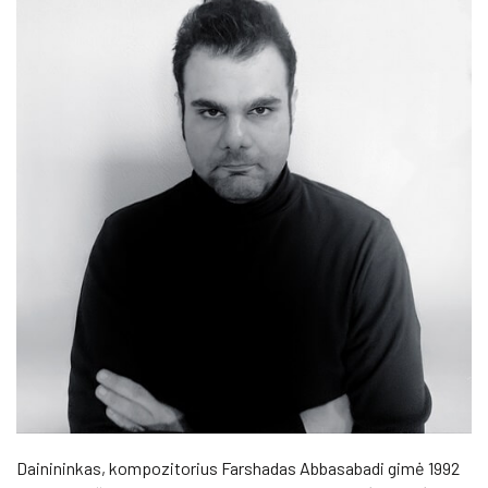
Dainininkas, kompozitorius Farshadas Abbasabadi gimė 1992