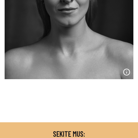
SEKITE MUS: