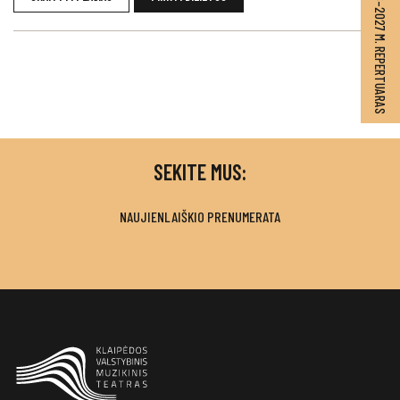
2026–2027 M. REPERTUARAS
SEKITE MUS:
NAUJIENLAIŠKIO PRENUMERATA