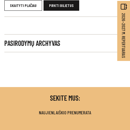
SKAITYTI PLAČIAU
PIRKTI BILIETUS
2026–2027 M. REPERTUARAS
PASIRODYMŲ ARCHYVAS
SEKITE MUS:
NAUJIENLAIŠKIO PRENUMERATA