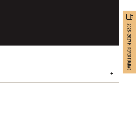
2026–2027 M. REPERTUARAS