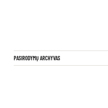
PASIRODYMŲ ARCHYVAS