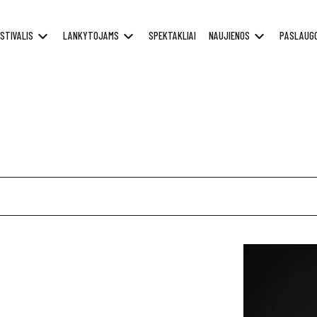
STIVALIS
LANKYTOJAMS
SPEKTAKLIAI
NAUJIENOS
PASLAUG