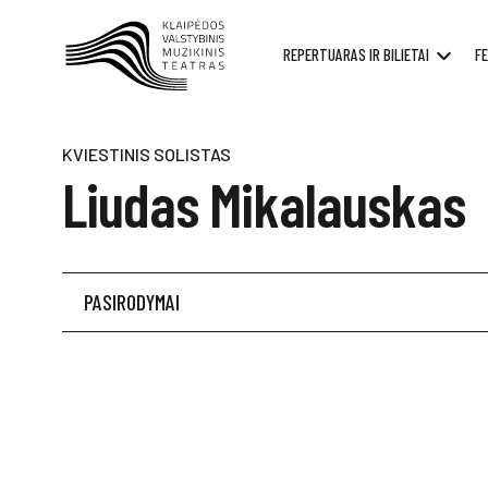
REPERTUARAS IR BILIETAI
FE
KVIESTINIS SOLISTAS
Liudas Mikalauskas
PASIRODYMAI