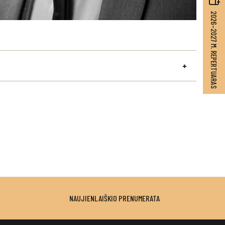
2026–2027 M. REPERTUARAS
NAUJIENLAIŠKIO PRENUMERATA