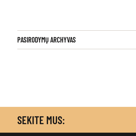
PASIRODYMŲ ARCHYVAS
SEKITE MUS: