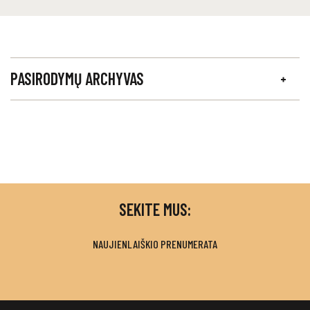
PASIRODYMŲ ARCHYVAS
SEKITE MUS:
NAUJIENLAIŠKIO PRENUMERATA