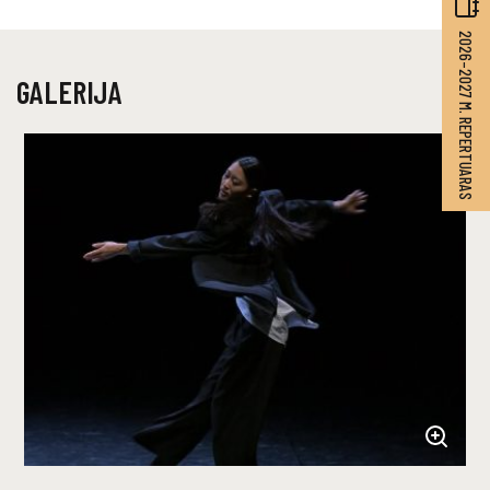
2026–2027 M. REPERTUARAS
GALERIJA