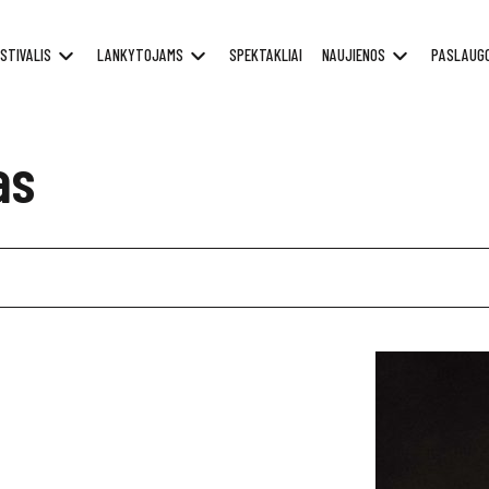
STIVALIS
LANKYTOJAMS
SPEKTAKLIAI
NAUJIENOS
PASLAUG
as