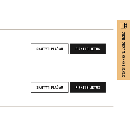
2026–2027 M. REPERTUARAS
SKAITYTI PLAČIAU
PIRKTI BILIETUS
SKAITYTI PLAČIAU
PIRKTI BILIETUS