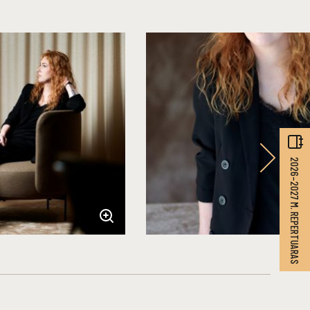
2026–2027 M. REPERTUARAS