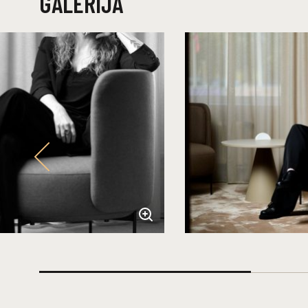
GALERIJA