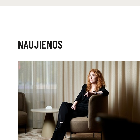
NAUJIENOS