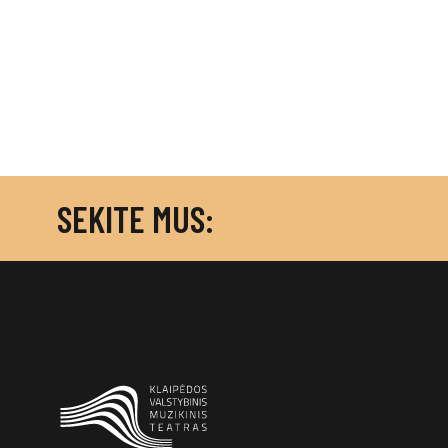
SEKITE MUS: