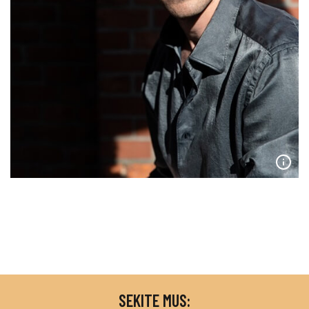
SEKITE MUS: