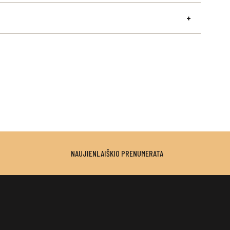
NAUJIENLAIŠKIO PRENUMERATA