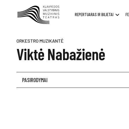
REPERTUARAS IR BILIETAI
FE
ORKESTRO MUZIKANTĖ
Viktė Nabažienė
PASIRODYMAI