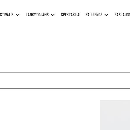
STIVALIS
LANKYTOJAMS
SPEKTAKLIAI
NAUJIENOS
PASLAUG