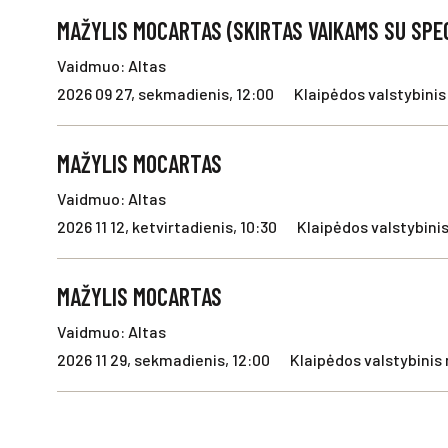
MAŽYLIS MOCARTAS (SKIRTAS VAIKAMS SU SPEC
Vaidmuo: Altas
2026 09 27, sekmadienis, 12:00
Klaipėdos valstybinis 
MAŽYLIS MOCARTAS
Vaidmuo: Altas
2026 11 12, ketvirtadienis, 10:30
Klaipėdos valstybinis
MAŽYLIS MOCARTAS
Vaidmuo: Altas
2026 11 29, sekmadienis, 12:00
Klaipėdos valstybinis 