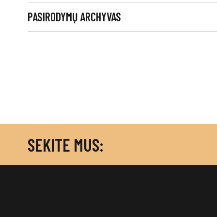
PASIRODYMŲ ARCHYVAS
SEKITE MUS: