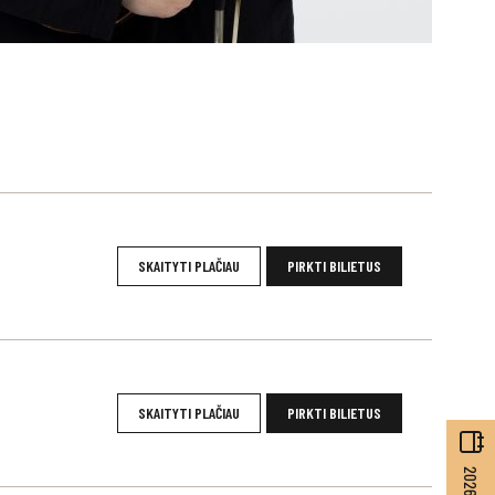
SKAITYTI PLAČIAU
PIRKTI BILIETUS
SKAITYTI PLAČIAU
PIRKTI BILIETUS