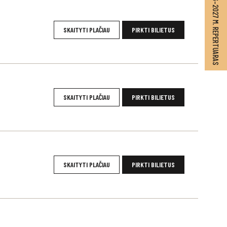
2026–2027 M. REPERTUARAS
SKAITYTI PLAČIAU
PIRKTI BILIETUS
SKAITYTI PLAČIAU
PIRKTI BILIETUS
SKAITYTI PLAČIAU
PIRKTI BILIETUS