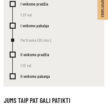
I veiksmo pradžia
1.25 val.
I veiksmo pabaiga
Pertrauka (30 min.)
II veiksmo pradžia
1.10 val.
II veiksmo pabaiga
JUMS TAIP PAT GALI PATIKTI