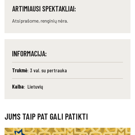
ARTIMIAUSI SPEKTAKLIAI:
Atsiprašome, renginių nėra.
INFORMACIJA:
Trukmė
: 3 val. su pertrauka
Kalba
: Lietuvių
JUMS TAIP PAT GALI PATIKTI