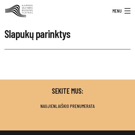
MENU
Slapukų parinktys
SEKITE MUS:
NAUJIENLAIŠKIO PRENUMERATA