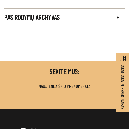
PASIRODYMŲ ARCHYVAS
2026–2027 M. REPERTUARAS
SEKITE MUS:
NAUJIENLAIŠKIO PRENUMERATA