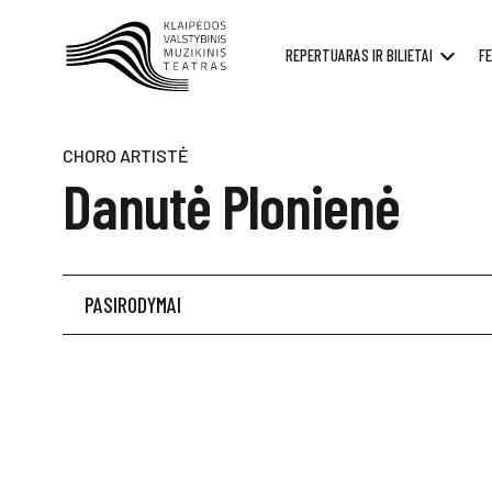
REPERTUARAS IR BILIETAI
FE
CHORO ARTISTĖ
Danutė Plonienė
PASIRODYMAI