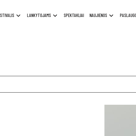
STIVALIS
LANKYTOJAMS
SPEKTAKLIAI
NAUJIENOS
PASLAUG