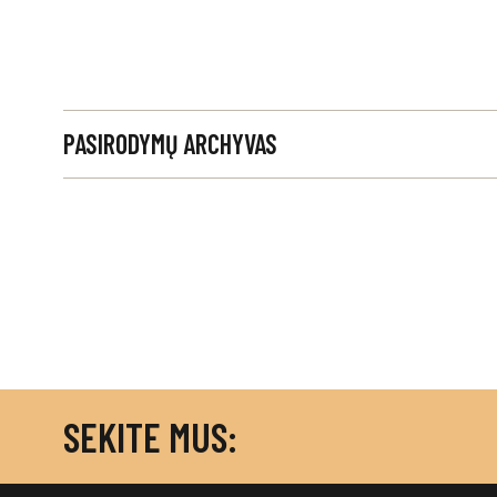
PASIRODYMŲ ARCHYVAS
SEKITE MUS: