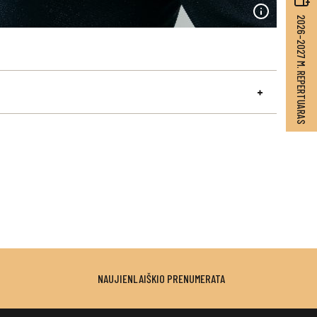
2026–2027 M. REPERTUARAS
NAUJIENLAIŠKIO PRENUMERATA