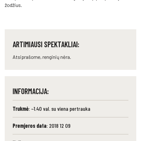
žodžius.
ARTIMIAUSI SPEKTAKLIAI:
Atsiprašome, renginių nėra.
INFORMACIJA:
Trukmė
: ~1.40 val. su viena pertrauka
Premjeros data
: 2018 12 09