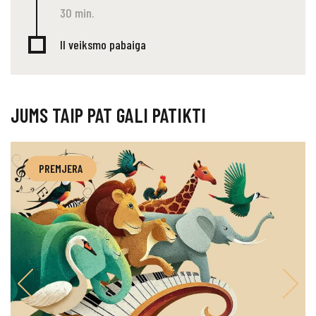
30 min.
II veiksmo pabaiga
JUMS TAIP PAT GALI PATIKTI
PREMJERA