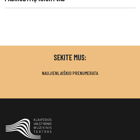
SEKITE MUS:
NAUJIENLAIŠKIO PRENUMERATA