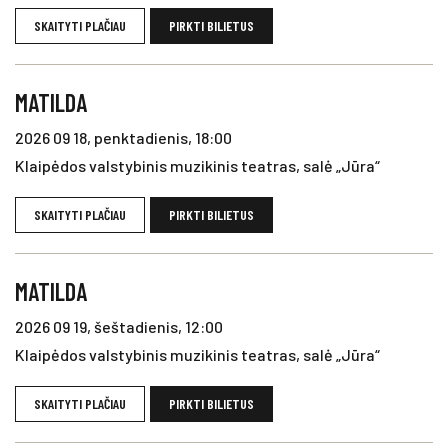
SKAITYTI PLAČIAU
PIRKTI BILIETUS
MATILDA
2026 09 18, penktadienis, 18:00
Klaipėdos valstybinis muzikinis teatras, salė „Jūra“
SKAITYTI PLAČIAU
PIRKTI BILIETUS
MATILDA
2026 09 19, šeštadienis, 12:00
Klaipėdos valstybinis muzikinis teatras, salė „Jūra“
SKAITYTI PLAČIAU
PIRKTI BILIETUS