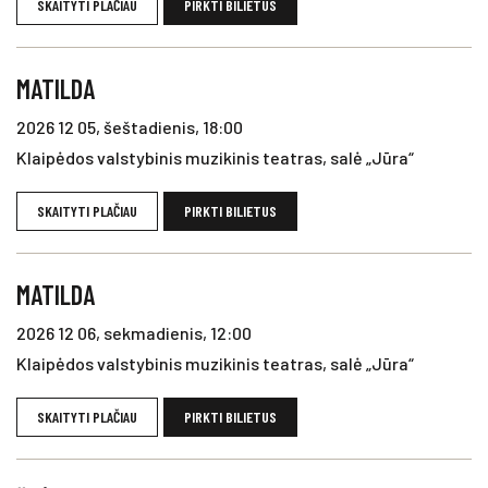
SKAITYTI PLAČIAU
PIRKTI BILIETUS
MATILDA
2026 12 05, šeštadienis, 18:00
Klaipėdos valstybinis muzikinis teatras, salė „Jūra“
SKAITYTI PLAČIAU
PIRKTI BILIETUS
MATILDA
2026 12 06, sekmadienis, 12:00
Klaipėdos valstybinis muzikinis teatras, salė „Jūra“
SKAITYTI PLAČIAU
PIRKTI BILIETUS