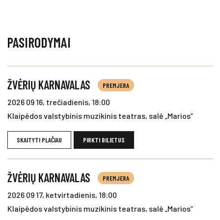
PASIRODYMAI
ŽVĖRIŲ KARNAVALAS
PREMJERA
2026 09 16, trečiadienis, 18:00
Klaipėdos valstybinis muzikinis teatras, salė „Marios“
SKAITYTI PLAČIAU
PIRKTI BILIETUS
ŽVĖRIŲ KARNAVALAS
PREMJERA
2026 09 17, ketvirtadienis, 18:00
Klaipėdos valstybinis muzikinis teatras, salė „Marios“