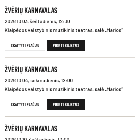
ŽVĖRIŲ KARNAVALAS
2026 10 03, šeštadienis, 12:00
Klaipėdos valstybinis muzikinis teatras, salė „Marios“
SKAITYTI PLAČIAU
PIRKTI BILIETUS
ŽVĖRIŲ KARNAVALAS
2026 10 04, sekmadienis, 12:00
Klaipėdos valstybinis muzikinis teatras, salė „Marios“
SKAITYTI PLAČIAU
PIRKTI BILIETUS
ŽVĖRIŲ KARNAVALAS
2026 10 10, šeštadienis, 12:00