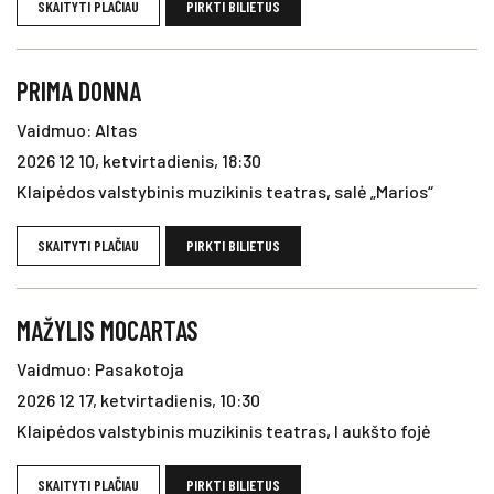
SKAITYTI PLAČIAU
PIRKTI BILIETUS
PRIMA DONNA
Vaidmuo: Altas
2026 12 10, ketvirtadienis, 18:30
Klaipėdos valstybinis muzikinis teatras, salė „Marios“
SKAITYTI PLAČIAU
PIRKTI BILIETUS
MAŽYLIS MOCARTAS
Vaidmuo: Pasakotoja
2026 12 17, ketvirtadienis, 10:30
Klaipėdos valstybinis muzikinis teatras, I aukšto fojė
SKAITYTI PLAČIAU
PIRKTI BILIETUS