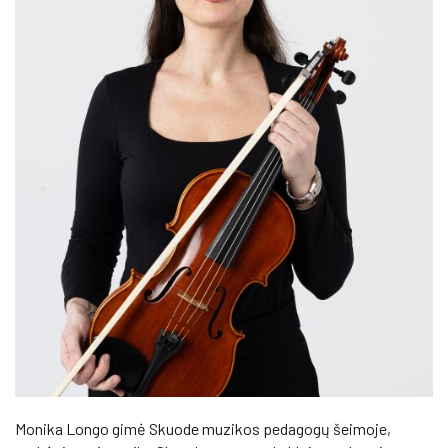
Monika Longo gimė Skuode muzikos pedagogų šeimoje,