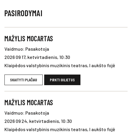
PASIRODYMAI
MAŽYLIS MOCARTAS
Vaidmuo: Pasakotoja
2026 09 17, ketvirtadienis, 10:30
Klaipėdos valstybinis muzikinis teatras, I aukšto fojė
SKAITYTI PLAČIAU
PIRKTI BILIETUS
MAŽYLIS MOCARTAS
Vaidmuo: Pasakotoja
2026 09 24, ketvirtadienis, 10:30
Klaipėdos valstybinis muzikinis teatras, I aukšto fojė