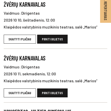
2026–2027 M. REPERTUARAS
ŽVĖRIŲ KARNAVALAS
Vaidmuo: Dirigentas
2026 10 10, šeštadienis, 12:00
Klaipėdos valstybinis muzikinis teatras, salė „Marios“
SKAITYTI PLAČIAU
PIRKTI BILIETUS
ŽVĖRIŲ KARNAVALAS
Vaidmuo: Dirigentas
2026 10 11, sekmadienis, 12:00
Klaipėdos valstybinis muzikinis teatras, salė „Marios“
SKAITYTI PLAČIAU
PIRKTI BILIETUS