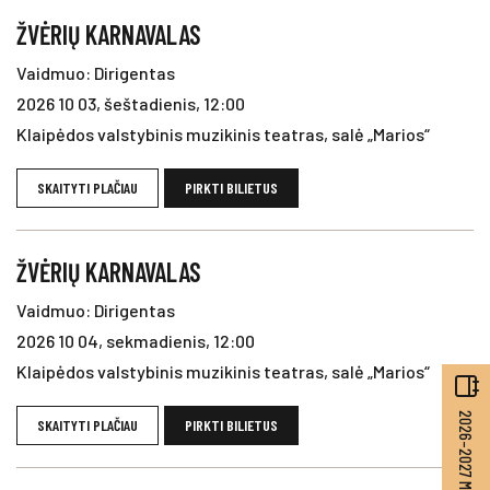
ŽVĖRIŲ KARNAVALAS
Vaidmuo: Dirigentas
2026 10 03, šeštadienis, 12:00
Klaipėdos valstybinis muzikinis teatras, salė „Marios“
SKAITYTI PLAČIAU
PIRKTI BILIETUS
ŽVĖRIŲ KARNAVALAS
Vaidmuo: Dirigentas
2026 10 04, sekmadienis, 12:00
Klaipėdos valstybinis muzikinis teatras, salė „Marios“
SKAITYTI PLAČIAU
PIRKTI BILIETUS