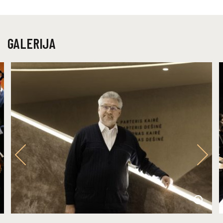
GALERIJA