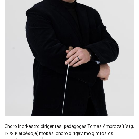
Choro ir orkestro dirigentas, pedagogas Tomas Ambrozaitis (g.
1979 Klaipėdoje) mokėsi choro dirigavimo gimtosios