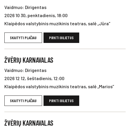
Vaidmuo: Dirigentas
2026 10 30, penktadienis, 18:00
Klaipėdos valstybinis muzikinis teatras, salė „Jūra“
SKAITYTI PLAČIAU
PIRKTI BILIETUS
ŽVĖRIŲ KARNAVALAS
Vaidmuo: Dirigentas
2026 12 12, šeštadienis, 12:00
Klaipėdos valstybinis muzikinis teatras, salė „Marios“
SKAITYTI PLAČIAU
PIRKTI BILIETUS
ŽVĖRIŲ KARNAVALAS