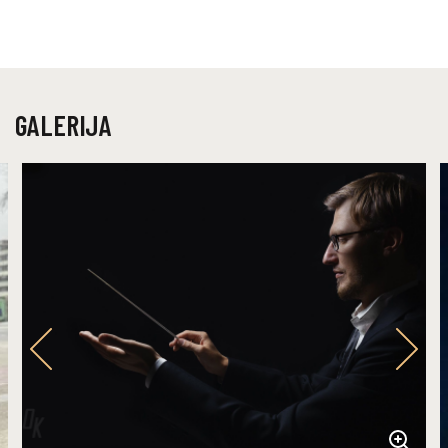
GALERIJA