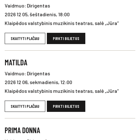
Vaidmuo: Dirigentas
2026 12 05, šeštadienis, 18:00
Klaipėdos valstybinis muzikinis teatras, salė „Jūra“
SKAITYTI PLAČIAU
PIRKTI BILIETUS
MATILDA
Vaidmuo: Dirigentas
2026 12 06, sekmadienis, 12:00
Klaipėdos valstybinis muzikinis teatras, salė „Jūra“
SKAITYTI PLAČIAU
PIRKTI BILIETUS
PRIMA DONNA