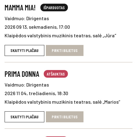
MAMMA MIA!
IŠPARDUOTAS
Vaidmuo: Dirigentas
2026 09 13, sekmadienis, 17:00
Klaipėdos valstybinis muzikinis teatras, salė „Jūra“
SKAITYTI PLAČIAU
PIRKTI BILIETUS
PRIMA DONNA
ATŠAUKTAS
Vaidmuo: Dirigentas
2026 11 04, trečiadienis, 18:30
Klaipėdos valstybinis muzikinis teatras, salė „Marios“
SKAITYTI PLAČIAU
PIRKTI BILIETUS