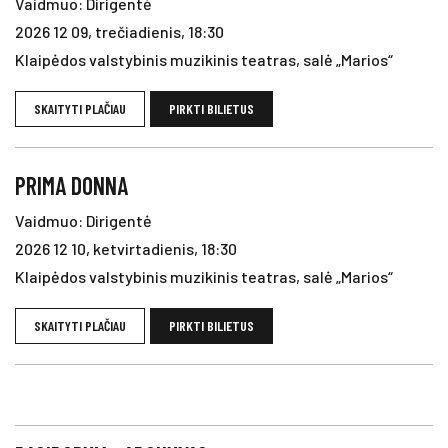
Vaidmuo: Dirigentė
2026 12 09, trečiadienis, 18:30
Klaipėdos valstybinis muzikinis teatras, salė „Marios“
SKAITYTI PLAČIAU
PIRKTI BILIETUS
PRIMA DONNA
Vaidmuo: Dirigentė
2026 12 10, ketvirtadienis, 18:30
Klaipėdos valstybinis muzikinis teatras, salė „Marios“
SKAITYTI PLAČIAU
PIRKTI BILIETUS