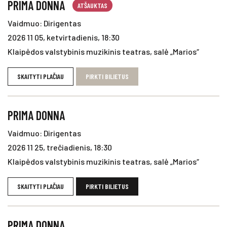
PRIMA DONNA
ATŠAUKTAS
Vaidmuo: Dirigentas
2026 11 05, ketvirtadienis, 18:30
Klaipėdos valstybinis muzikinis teatras, salė „Marios“
SKAITYTI PLAČIAU
PIRKTI BILIETUS
PRIMA DONNA
Vaidmuo: Dirigentas
2026 11 25, trečiadienis, 18:30
Klaipėdos valstybinis muzikinis teatras, salė „Marios“
SKAITYTI PLAČIAU
PIRKTI BILIETUS
PRIMA DONNA